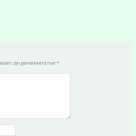
velden zijn gemarkeerd met
*