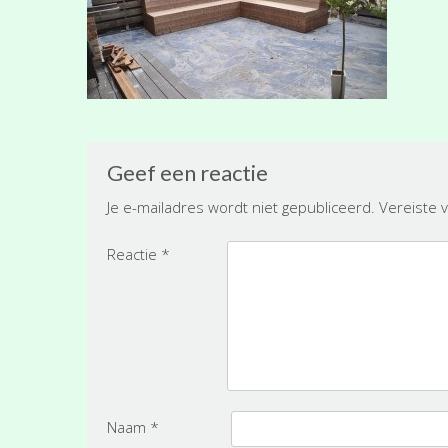
Geef een reactie
Je e-mailadres wordt niet gepubliceerd.
Vereiste 
Reactie
*
Naam
*