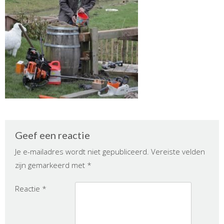
Geef een reactie
Je e-mailadres wordt niet gepubliceerd.
Vereiste velden
zijn gemarkeerd met
*
Reactie
*