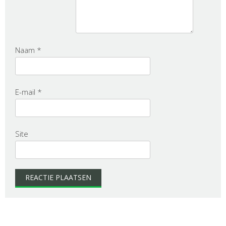
Naam
*
E-mail
*
Site