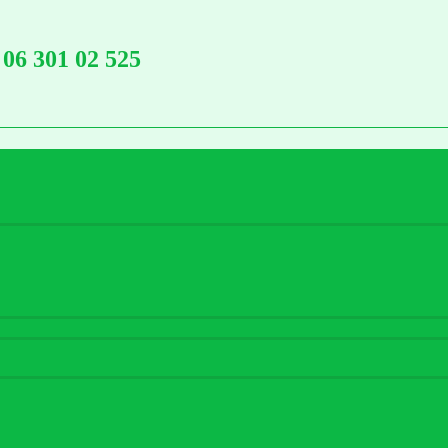
 06 301 02 525