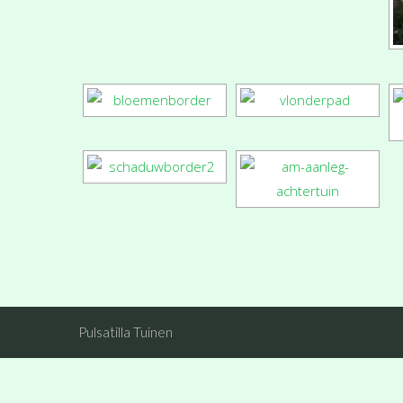
Pulsatilla Tuinen