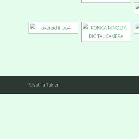
Pulsatilla Tuinen