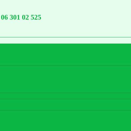
 06 301 02 525