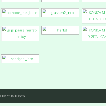
Pulsatilla Tuinen