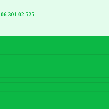
 06 301 02 525