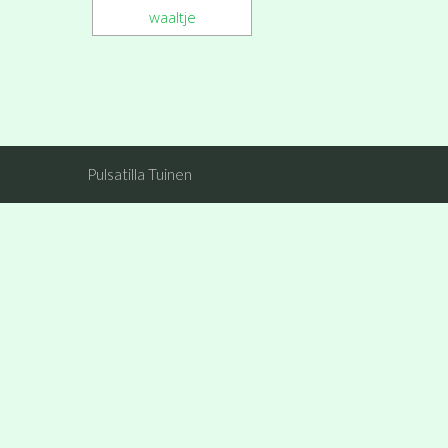
Pulsatilla Tuinen