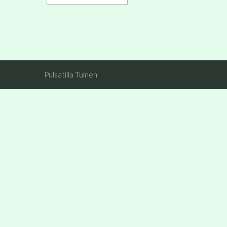
Pulsatilla Tuinen