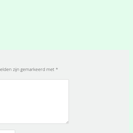
velden zijn gemarkeerd met
*