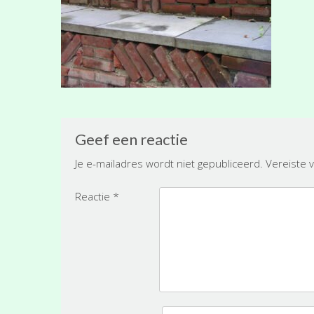
Geef een reactie
Je e-mailadres wordt niet gepubliceerd.
Vereiste 
Reactie
*